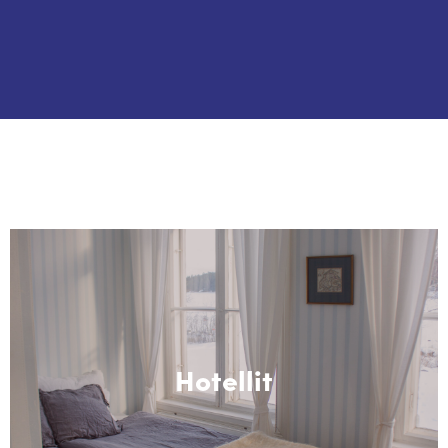
Hotellit