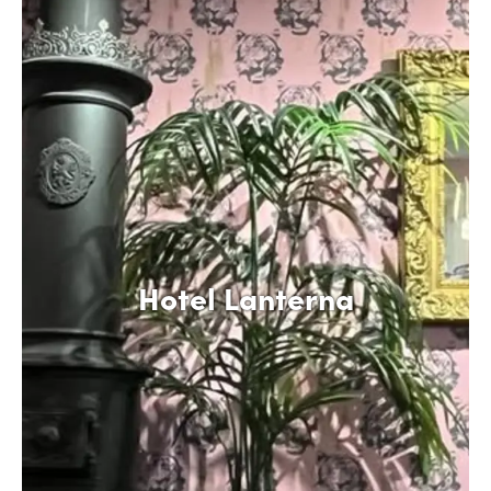
Hotel Lanterna