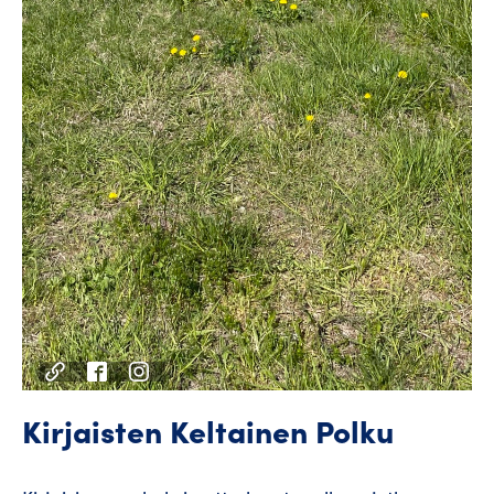
Kirjaisten Keltainen Polku