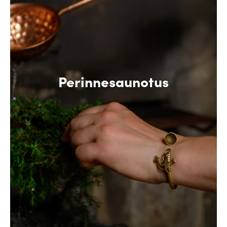
Perinnesaunotus