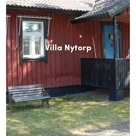
Villa Nytorp